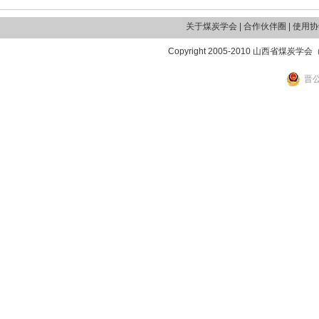
关于煤炭学会 | 合作伙伴圈 | 使用协议
Copyright 2005-2010 山西省煤炭学
晋公