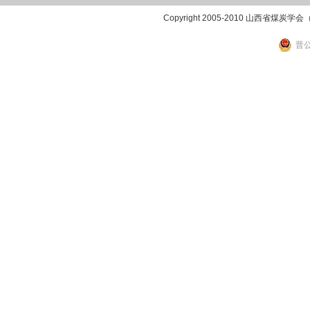
Copyright 2005-2010 山西省煤炭学
晋公