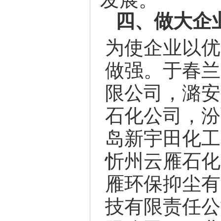
四、做大企
为使企业以优
做强。于春兰
限公司，潞安
石化公司，汾
岛新宇田化工
忻州云雁石化
雁环保抑尘有
技有限责任公