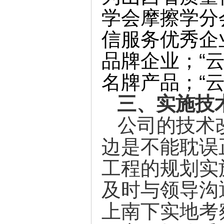
学会摩擦学分
信服务优秀企
品牌企业
；“
名牌产品；
“
三、实施技
公司的技术
边是不能耽误
工程的规划实
及时与领导沟
上南下实地考