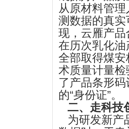
从原材料管理
测数据的真实
现，云雁产品
在历次乳化油
全部取得煤安
术质量计量检
了产品条形码
的“身份证”。
二、走科技
为研发新产