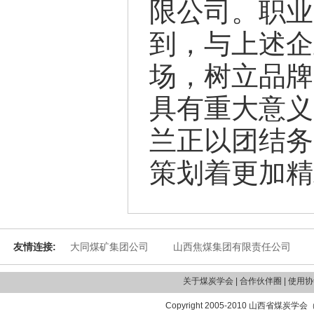
限公司。
职业
到，与上述企
场，树立品牌
具有重大意义
兰正以团结务
策划着更加精
友情连接:
大同煤矿集团公司
山西焦煤集团有限责任公司
关于煤炭学会 | 合作伙伴圈 | 使用协议
Copyright 2005-2010 山西省煤炭学