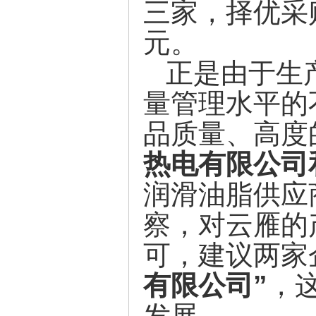
三家，择优采
元。
正是由于生
量管理水平的
品质量、高度
热电有限公司
润滑油脂供应
察，对云雁的
可，建议两家
有限公司”
，
发展。