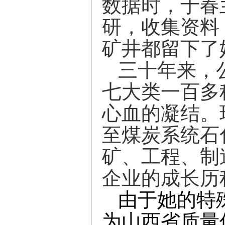
数据时，于春
研，收集资料
矿井都留下了
三十年来，
七大类一百多
心血的凝结。
至煤炭系统石
矿、工程、制
企业的成长历
由于她的特
为山西省质量